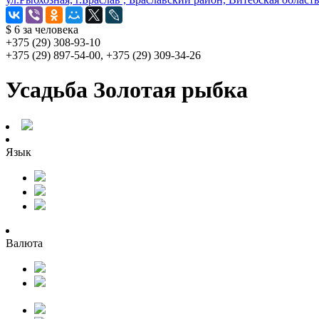
$ 6
за человека
+375 (29) 308-93-10
+375 (29) 897-54-00, +375 (29) 309-34-26
Усадьба Золотая рыбка
Язык
Валюта